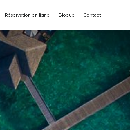
Réservation en ligne
Blogue
Contact