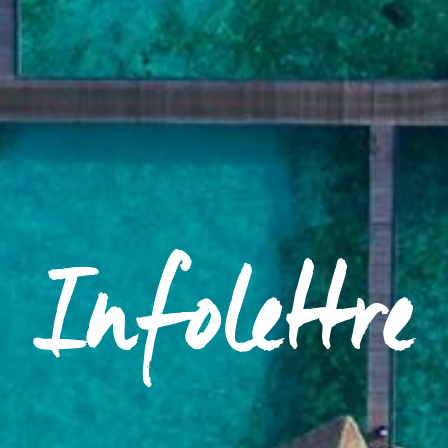
Infolettre