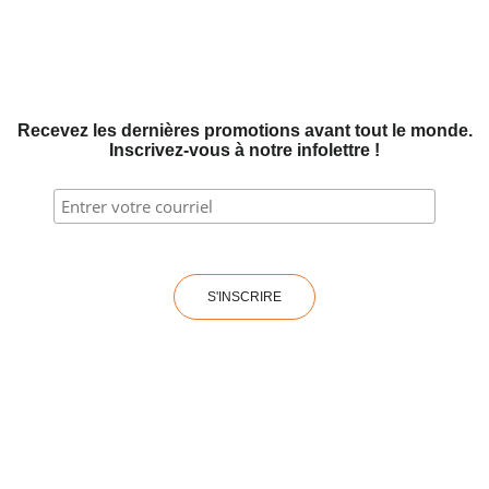
Recevez les dernières promotions avant tout le monde.
Inscrivez-vous à notre infolettre !